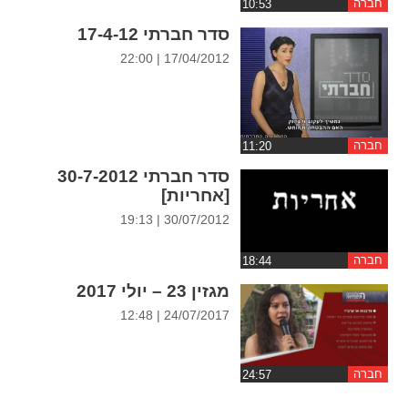
חברה
ההגדרות
סדר חברתי 17-4-12
17/04/2012 | 22:00
חברה
סדר חברתי 30-7-2012
[אחריות]
30/07/2012 | 19:13
חברה
מגזין 23 – יולי 2017
24/07/2017 | 12:48
חברה