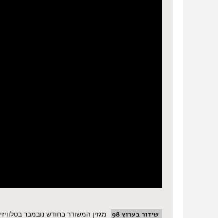
שידור בערוץ 98