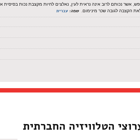
פש, אשר נכותם לרוב אינה נראית לעין, נאלצים לחיות מקצבת נכות בסיסית א
שפה:
עברית
את הקצבה לגובה שכר מינימום.
רוצי הטלוויזיה החברתית