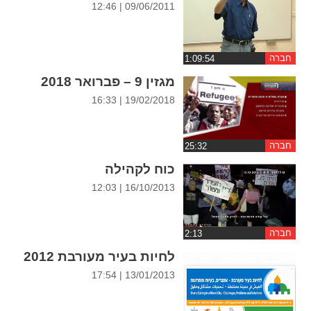
09/06/2011 | 12:46
ההגדרות
חברה
מגזין 9 – פברואר 2018
19/02/2018 | 16:33
חברה
כוח לקהילה
16/10/2013 | 12:03
חברה
לחיות בעיר מעורבת 2012
13/01/2013 | 17:54