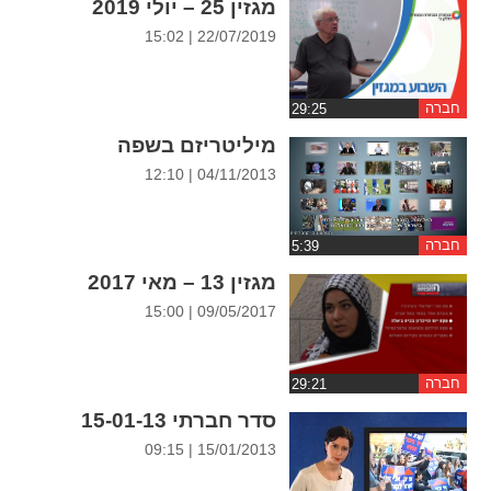
מגזין 25 – יולי 2019
ההגדרות
22/07/2019 | 15:02
חברה
מיליטריזם בשפה
04/11/2013 | 12:10
חברה
מגזין 13 – מאי 2017
09/05/2017 | 15:00
חברה
סדר חברתי 15-01-13
15/01/2013 | 09:15