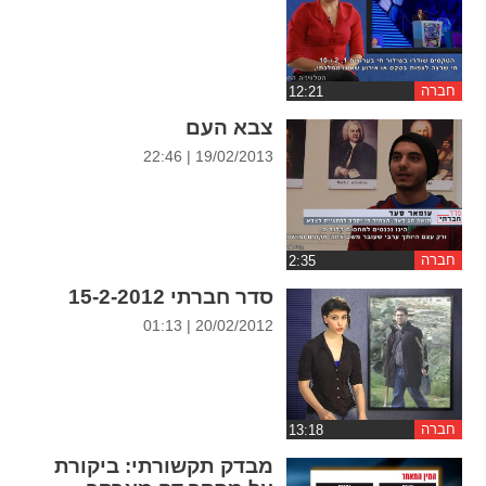
ההגדרות
חברה
צבא העם
19/02/2013 | 22:46
חברה
סדר חברתי 15-2-2012
20/02/2012 | 01:13
חברה
מבדק תקשורתי: ביקורת