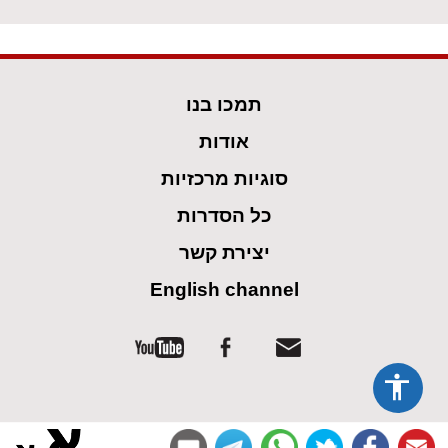
תמכו בנו
אודות
סוגיות מרכזיות
כל הסדרות
יצירת קשר
English channel