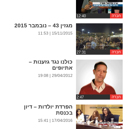
ההגדרות
חברה
מגזין 43 – נובמבר 2015
15/11/2015 | 11:53
חברה
כולנו נגד גזענות –
אתיופים
29/04/2012 | 19:08
חברה
הפרדת יולדות – דיון
בכנסת
17/04/2016 | 15:41