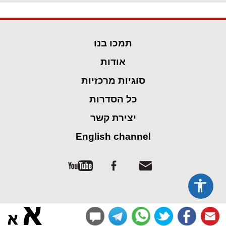
תמכו בנו
אודות
סוגיות מרכזיות
כל הסדרות
יצירת קשר
English channel