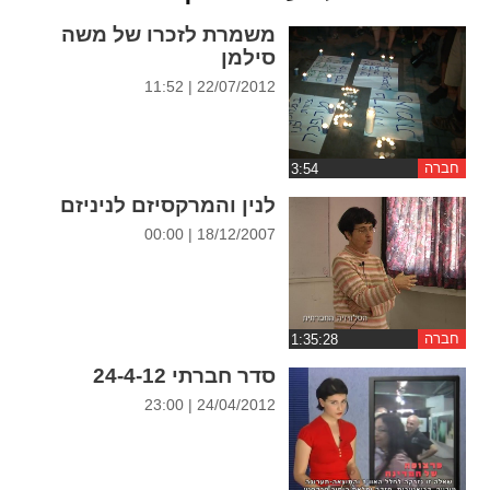
ההגדרות
משמרת לזכרו של משה
סילמן
22/07/2012 | 11:52
חברה
לנין והמרקסיזם לניניזם
18/12/2007 | 00:00
חברה
סדר חברתי 24-4-12
24/04/2012 | 23:00