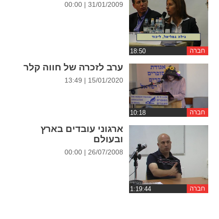
31/01/2009 | 00:00
ההגדרות
חברה
ערב לזכרה של חווה קלר
15/01/2020 | 13:49
חברה
ארגוני עובדים בארץ
ובעולם
26/07/2008 | 00:00
חברה