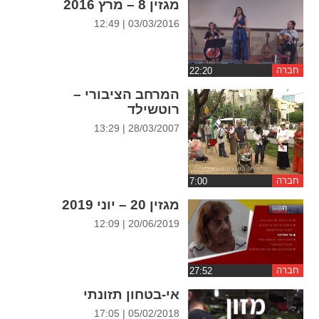
מגזין 8 – מרץ 2016
ההגדרות
03/03/2016 | 12:49
חברה
המרחב הציבורי –
רוטשילד
28/03/2007 | 13:29
חברה
מגזין 20 – יוני 2019
20/06/2019 | 12:09
חברה
אי-בטחון תזונתי
05/02/2018 | 17:05