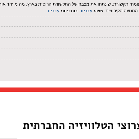
מומחי תקשורת, שינתחו את מצבה של התקשורת הרוסית בארץ, מה מייחד אות
שפה:
עברית
כתוביות:
עברית
התנועה הקיבוצית
רוצי הטלוויזיה החברתית