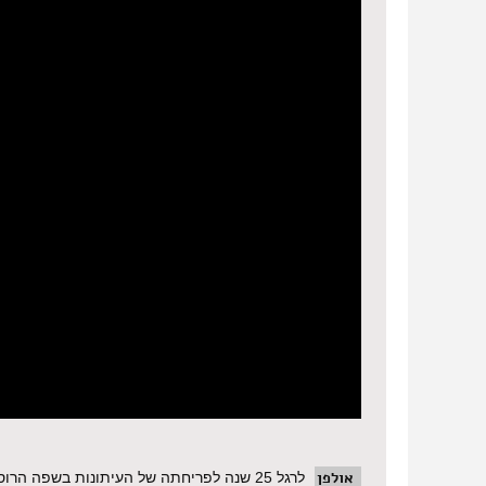
אולפן
לרגל 25 שנה לפריחתה של העיתונות בשפה 