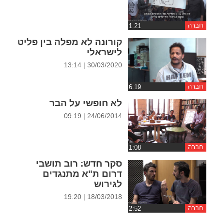
ההגדרות
חברה
קורונה לא מפלה בין פליט
לישראלי
30/03/2020 | 13:14
חברה
לא חופשי על הבר
24/06/2014 | 09:19
חברה
סקר חדש: רוב תושבי
דרום ת"א מתנגדים
לגירוש
18/03/2018 | 19:20
חברה