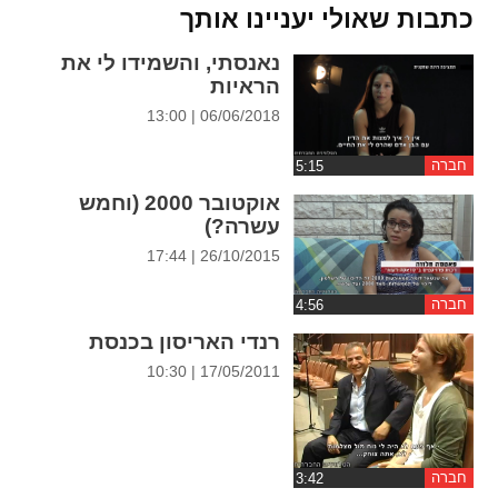
ההגדרות
כתבות שאולי יעניינו אותך
נאנסתי, והשמידו לי את
הראיות
06/06/2018 | 13:00
חברה
אוקטובר 2000 (וחמש
עשרה?)
26/10/2015 | 17:44
חברה
רנדי האריסון בכנסת
17/05/2011 | 10:30
חברה