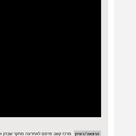
הרצאה/ראיון
מרכז קשב פרסם לאחרונה מחקר שבחן את