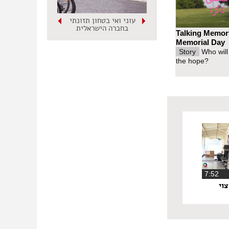
עוני ואי בטחון תזונתי
בחברה הישראלית
Talking Memor
Memorial Day
Story
Who will
the hope?
‏7:52
וי