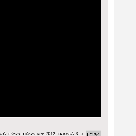
קמפיין