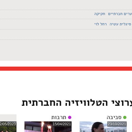
רים חברתיים
חקיקה
סיגלית עטיה
רחל לוי
רוצי הטלוויזיה החברתית
סביבה
תרבות
2/05/2023
15/04/2021
23/10/2021