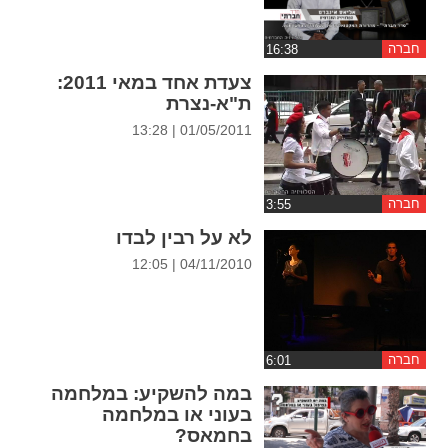
ההגדרות
חברה
צעדת אחד במאי 2011:
ת"א-נצרת
01/05/2011 | 13:28
חברה
לא על רבין לבדו
04/11/2010 | 12:05
חברה
במה להשקיע: במלחמה
בעוני או במלחמה
בחמאס?