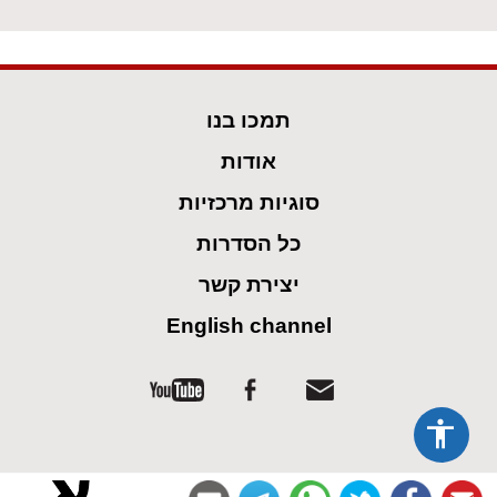
תמכו בנו
אודות
סוגיות מרכזיות
כל הסדרות
יצירת קשר
English channel