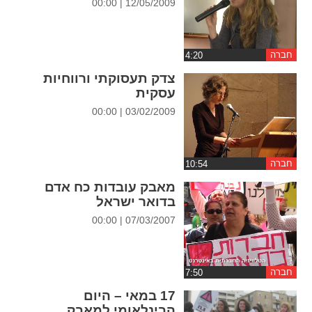
12/05/2009 | 00:00
ההגדרות
חברה
צדק תעסוקתי ורווחיות
עסקית
03/02/2009 | 00:00
חברה
מאבק עובדות כח אדם
בדואר ישראל
07/03/2007 | 00:00
חברה
17 במאי – היום
הבינלאומי למאבק