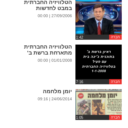
הטלוויזיה החברתית
ההגדרות
במבט לחדשות
27/09/2006 | 00:00
חברה
הטלוויזיה החברתית
מתארחת ברשת ב'
01/01/2008 | 00:00
חברה
יומן מלחמה
24/06/2014 | 09:16
חברה