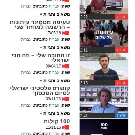
ההגדרות
שפה:
עברית
כתוביות:
עברית
נושאים ותגיות »
חברה
‏2:22
טעימה מסמינר עיתונות
– הרשמה למחזור שני
17/05/18
שפה:
עברית
כתוביות:
עברית
נושאים ותגיות »
חברה
‏2:11
זו החובה שלי – וזה הכי
ישראלי
09/04/17
שפה:
עברית
כתוביות:
עברית
נושאים ותגיות »
חברה
‏3:15
קונגרס פלסטיני ישראלי
לסיום הסכסוך
03/11/16
שפה:
עברית
כתוביות:
עברית
נושאים ותגיות »
מדינה
‏2:41
100 קולות
11/11/15
שפה:
עברית
כתוביות:
עברית