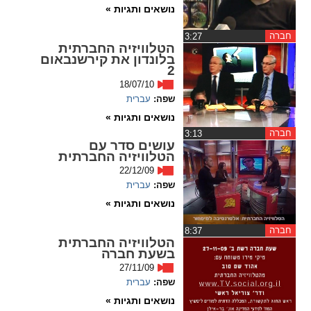
נושאים ותגיות »
חברה
‏3:27
הטלוויזיה החברתית
בלונדון את קירשנבאום
2
18/07/10
שפה:
עברית
נושאים ותגיות »
חברה
‏3:13
עושים סדר עם
הטלוויזיה החברתית
22/12/09
שפה:
עברית
נושאים ותגיות »
חברה
‏8:37
הטלוויזיה החברתית
בשעת חברה
27/11/09
שפה:
עברית
נושאים ותגיות »