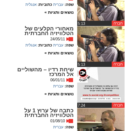
ההגדרות
שפה:
עברית
כתוביות:
אנגלית
נושאים ותגיות »
חברה
‏5:13
מאחורי הקלעים של
הטלוויזיה החברתית
24/05/11
שפה:
עברית
כתוביות:
אנגלית
נושאים ותגיות »
חברה
‏5:13
שיחת רדיו – מהשוליים
אל המרכז
06/01/11
שפה:
עברית
נושאים ותגיות »
חברה
‏7:24
כתבה של ערוץ 1 על
הטלוויזיה החברתית
01/08/10
שפה:
עברית