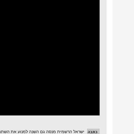
כתבה
ישראל הרשמית מנסה גם השנה למנוע את השתתפות