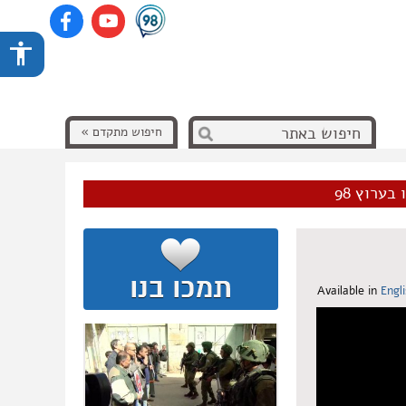
חיפוש מתקדם »
בערוץ 98
Available in
Engl