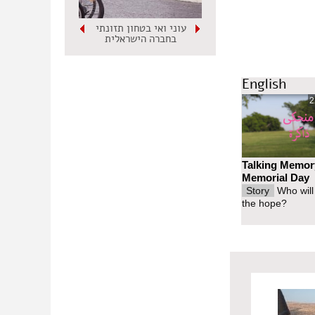
עוני ואי בטחון תזונתי
בחברה הישראלית
English
2
Talking Memor
Memorial Day
Story
Who will
the hope?