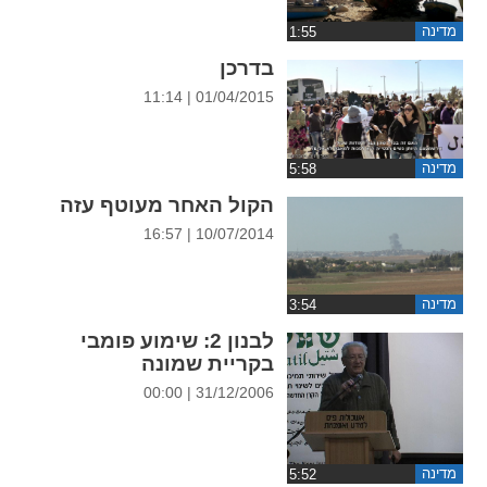
ההגדרות
מדינה
בדרכן
01/04/2015 | 11:14
מדינה
הקול האחר מעוטף עזה
10/07/2014 | 16:57
מדינה
לבנון 2: שימוע פומבי
בקריית שמונה
31/12/2006 | 00:00
מדינה