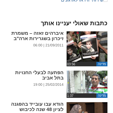
ההגדרות
כתבות שאולי יעניינו אותך
איברהים זאזה – משמרת
זיכרון בשגרירות ארה"ב
21/09/2011 | 06:00
מדינה
הפתעה לבעלי החנויות
בתל אביב
25/02/2014 | 19:00
מדינה
הודא עבו עובייד בהפגנה
לציון 48 שנה לכיבוש