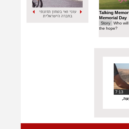
עוני ואי בטחון תזונתי
Talking Memor
בחברה הישראלית
Memorial Day
Story
Who will
the hope?
‏7:13
עה,