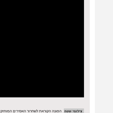
צילומי שטח
הפגנה הקוראת לשחרור האסירים המוחזקים בבתי הכלא ביש