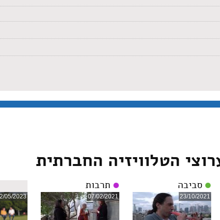
רוצי הטלוויזיה החברתית
סביבה
תרבות
2/05/2023
07/02/2021
23/10/2021