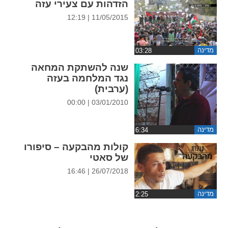
הזדהות עם צעירי עזה
ההגדרות
11/05/2015 | 12:19
מדינה
שנה להשתקת המחאה
נגד המלחמה בעזה
(ערבית)
03/01/2010 | 00:00
מדינה
קולות מהבקעה – סיפורו
של סאטי
26/07/2018 | 16:46
מדינה