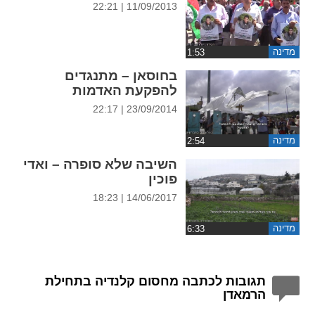
11/09/2013 | 22:21
ההגדרות
מדינה
בחוסאן – מתנגדים
להפקעת האדמות
23/09/2014 | 22:17
מדינה
השיבה שלא סופרה – ואדי
פוכין
14/06/2017 | 18:23
מדינה
תגובות לכתבה מחסום קלנדיה בתחילת
הרמאדן