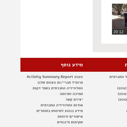
20:1
מידע נוסף
ל החברתית
Activity Summary Report 2020
פרופיל חברי/ות הצוות שלנו
הטלוויזיה החברתית בשתי דקות
תמיכה ותרומה
יצירת קשר
אודות הטלוויזיה החברתית
מידע בנוגע לשימוש בחומרים
אישורים ודוחות
שקיפות פיננסית