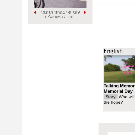
עוני ואי בטחון תזונתי
בחברה הישראלית
English
2
Talking Memor
Memorial Day
Story
Who will
the hope?