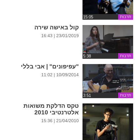
ההגדרות
תרבות
קול באישה שירה
23/01/2019 | 16:43
תרבות
"עפיפונים" | אבי בללי
10/09/2014 | 11:02
תרבות
טקס הדלקת משואות
אלטרנטיבי 2010
21/04/2010 | 15:36