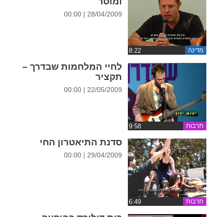
ומוסר
ההגדרות
28/04/2009 | 00:00
מדינה
לחיי המלחמות שבדרך –
תקציר
22/05/2009 | 00:00
תרבות
סדנת התיאטרון החי
29/04/2009 | 00:00
תרבות