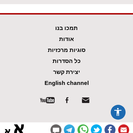
תמכו בנו
אודות
סוגיות מרכזיות
כל הסדרות
יצירת קשר
English channel