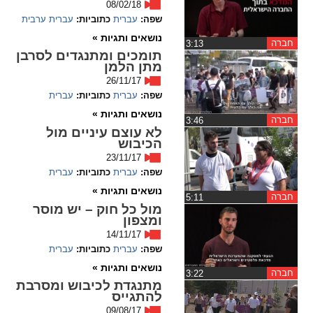
08/02/18
ההגדרות
שפה:
עברית
כתוביות:
עברית
ערבית
נושאים ותגיות »
חברה
‏3:13
תומכים ומתנגדים לסרבן
מתן הלמן
26/11/17
שפה:
עברית
כתוביות:
עברית
נושאים ותגיות »
חברה
‏3:46
לא עוצם עיניים מול
הכיבוש
23/11/17
שפה:
עברית
כתוביות:
עברית
נושאים ותגיות »
חברה
‏5:11
מול כל חוק – יש מוסר
ומצפון
14/11/17
שפה:
עברית
כתוביות:
עברית
נושאים ותגיות »
חברה
‏3:22
מתנגדת לכיבוש ומסרבת
להתגייס
09/08/17