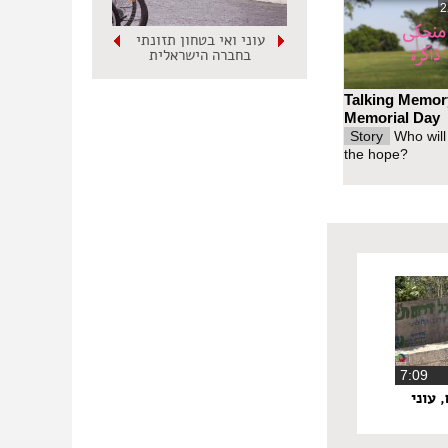
2
עוני ואי בטחון תזונתי
בחברה הישראלית
Talking Memor
Memorial Day
Story
Who will
the hope?
‏7:09
 עוני