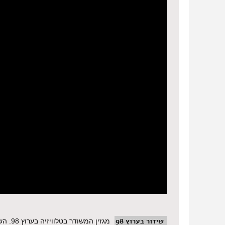
שידור בערוץ 98
מגזין