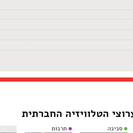
רוצי הטלוויזיה החברתית
סביבה
תרבות