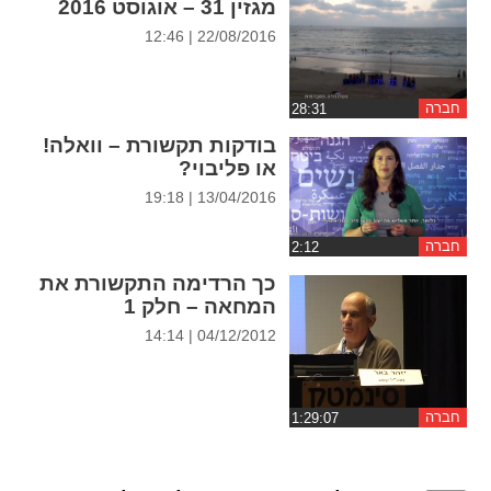
מגזין 31 – אוגוסט 2016
ההגדרות
22/08/2016 | 12:46
חברה
בודקות תקשורת – וואלה!
או פליבוי?
13/04/2016 | 19:18
חברה
כך הרדימה התקשורת את
המחאה – חלק 1
04/12/2012 | 14:14
חברה