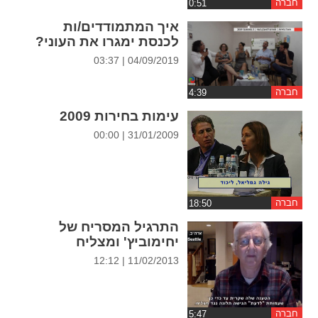
חברה
ההגדרות
איך המתמודדים/ות
לכנסת ימגרו את העוני?
04/09/2019 | 03:37
חברה
עימות בחירות 2009
31/01/2009 | 00:00
חברה
התרגיל המסריח של
יחימוביץ' ומצליח
11/02/2013 | 12:12
חברה