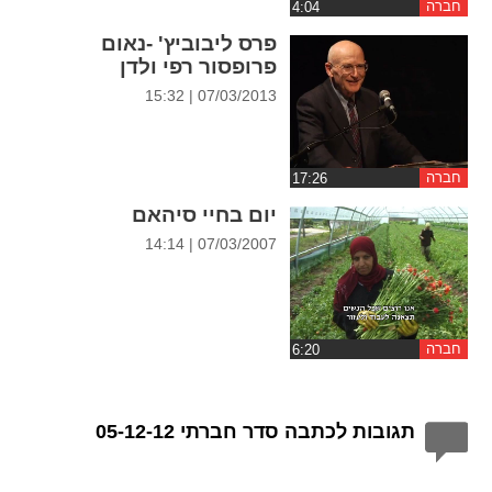
חברה
פרס ליבוביץ' -נאום
פרופסור רפי ולדן
07/03/2013 | 15:32
חברה
יום בחיי סיהאם
07/03/2007 | 14:14
חברה
תגובות לכתבה סדר חברתי 05-12-12