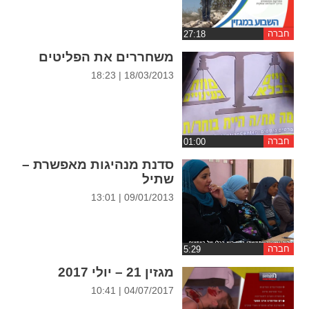
ההגדרות
חברה
משחררים את הפליטים
18/03/2013 | 18:23
חברה
סדנת מנהיגות מאפשרת –
שתיל
09/01/2013 | 13:01
חברה
מגזין 21 – יולי 2017
04/07/2017 | 10:41