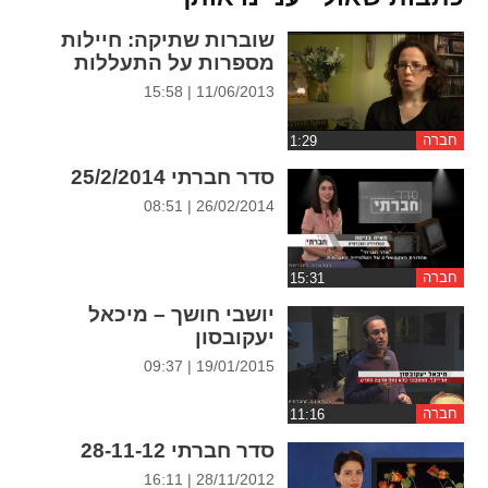
ההגדרות
שוברות שתיקה: חיילות
מספרות על התעללות
11/06/2013 | 15:58
חברה
סדר חברתי 25/2/2014
26/02/2014 | 08:51
חברה
יושבי חושך – מיכאל
יעקובסון
19/01/2015 | 09:37
חברה
סדר חברתי 28-11-12
28/11/2012 | 16:11