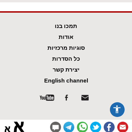
תמכו בנו
אודות
סוגיות מרכזיות
כל הסדרות
יצירת קשר
English channel