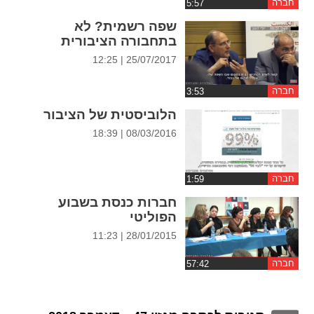
חברה
ההגדרות
שפה רשמית? לא
בתחבורה הציבורית
25/07/2017 | 12:25
חברה
הלוביסטית של הציבור
08/03/2016 | 18:39
חברה
חברות כנסת בשבוע
הפוליטי
28/01/2015 | 11:23
חברה