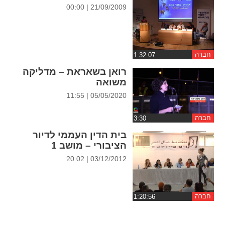
ההגדרות
21/09/2009 | 00:00
חברה
רואן בשאראת – מדליקה
משואה
05/05/2020 | 11:55
חברה
בית הדין העממי לדיור
הציבורי – מושב 1
03/12/2012 | 20:02
חברה