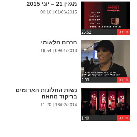
ההגדרות
מגזין 21 – יוני 2015
01/06/2015 | 06:10
חברה
הרחם הלאומי
09/01/2013 | 16:54
חברה
נשות החלונות האדומים
בריקוד מחאה
16/02/2014 | 11:20
חברה