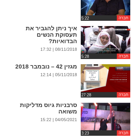
ההגדרות
חברה
איך ניתן להגביר את
תעסוקת הנשים
הבדואיות?
08/11/2018 | 17:32
חברה
מגזין 42 – נובמבר 2018
05/11/2018 | 12:14
חברה
סרבניות גיוס מדליקות
משואה
04/05/2021 | 15:22
חברה