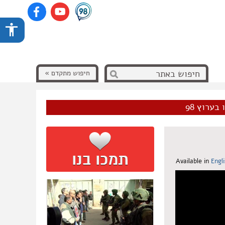
חיפוש מתקדם »
בערוץ 98
Available in
Engl