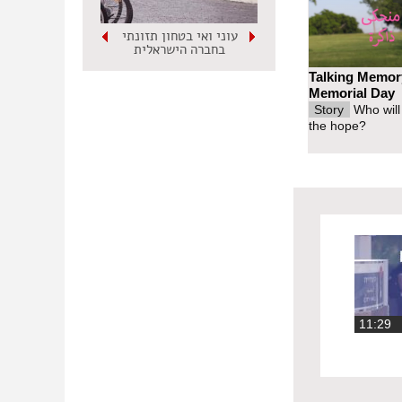
עוני ואי בטחון תזונתי
בחברה הישראלית
Talking Memor
Memorial Day
Story
Who will
the hope?
11:2