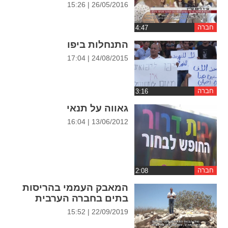
26/05/2016 | 15:26
ההגדרות
חברה
התנחלות ביפו
24/08/2015 | 17:04
חברה
גאווה על תנאי
13/06/2012 | 16:04
חברה
המאבק העממי בהריסות
בתים בחברה הערבית
22/09/2019 | 15:52