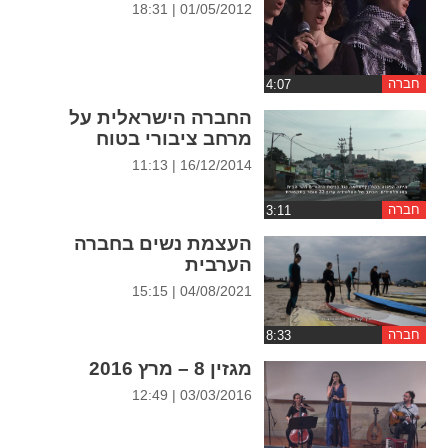
01/05/2012 | 18:31
ההגדרות
חברה
החברה הישראלית על
מרחב ציבורי בטוח
16/12/2014 | 11:13
חברה
העצמת נשים בחברה
הערבית
04/08/2021 | 15:15
חברה
מגזין 8 – מרץ 2016
03/03/2016 | 12:49