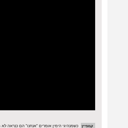
קמפיין
כשמנהיגי הימין אומרים "אנחנו" הם כנראה לא מ