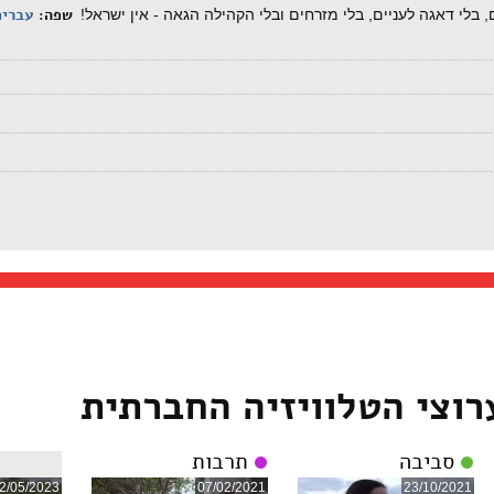
שפה:
עברית
, בלי דאגה לעניים, בלי מזרחים ובלי הקהילה הגאה - אין ישראל!
רוצי הטלוויזיה החברתית
סביבה
תרבות
2/05/2023
07/02/2021
23/10/2021