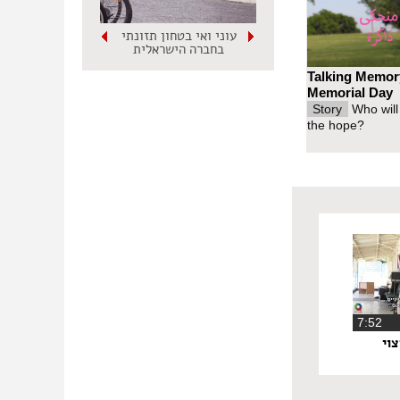
עוני ואי בטחון תזונתי
בחברה הישראלית
Talking Memor
Memorial Day
Story
Who will
the hope?
‏7:52
וי