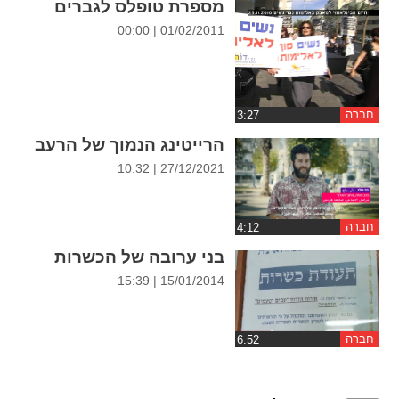
מספרת טופלס לגברים
ההגדרות
01/02/2011 | 00:00
חברה
הרייטינג הנמוך של הרעב
27/12/2021 | 10:32
חברה
בני ערובה של הכשרות
15/01/2014 | 15:39
חברה