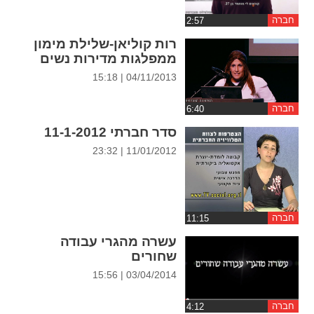
ההגדרות
חברה
רות קוליאן-שלילת מימון
ממפלגות מדירות נשים
04/11/2013 | 15:18
חברה
סדר חברתי 11-1-2012
11/01/2012 | 23:32
חברה
עשרה מהגרי עבודה
שחורים
03/04/2014 | 15:56
חברה