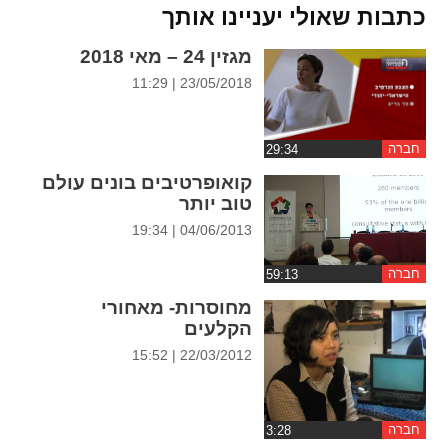
ההגדרות
כתבות שאולי יעניינו אותך
מגזין 24 – מאי 2018
23/05/2018 | 11:29
חברה
קואופרטיבים בונים עולם
טוב יותר
04/06/2013 | 19:34
חברה
מחוסרות- מאחורי
הקלעים
22/03/2012 | 15:52
חברה