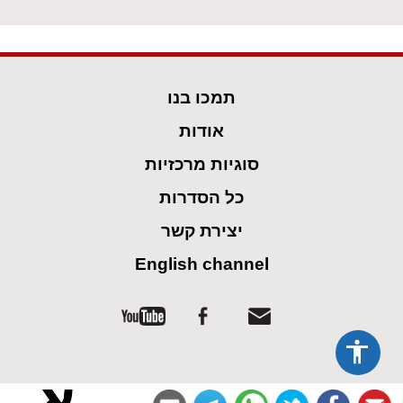
תמכו בנו
אודות
סוגיות מרכזיות
כל הסדרות
יצירת קשר
English channel