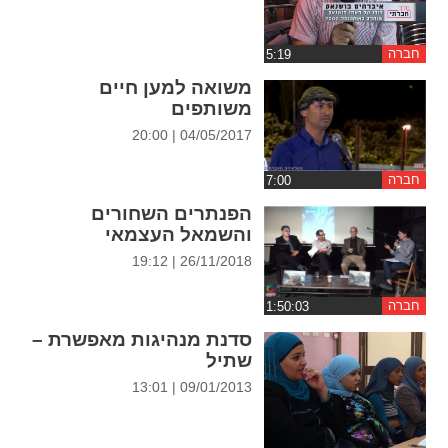
ההגדרות
חברה
משואה למען חיים
משותפים
04/05/2017 | 20:00
חברה
הפנתרים השחורים
והשמאל העצמאי
26/11/2018 | 19:12
חברה
סדנת מנהיגות מאפשרת –
שתיל
09/01/2013 | 13:01